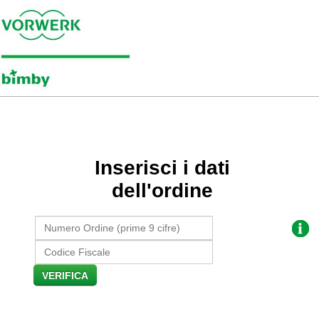
Inserisci i dati
dell'ordine
VERIFICA